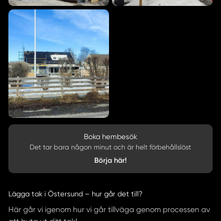
Boka hembesök
Det tar bara någon minut och är helt förbehållslöst
Börja här!
Lägga tak i Östersund – hur går det till?
Här går vi igenom hur vi går tillväga genom processen av