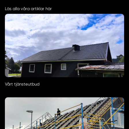
Läs alla våra artiklar här
Vårt tjänsteutbud