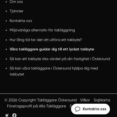
Om oss
Tjänster
Kontakta oss
Miljövänliga alternativ för takläggning
Hur lång tid tar det att utföra ett takbyte?
Våra takläggare guidar dig till ett lyckat takbyte
Så kan ett takbyte öka värdet på din fastighet i Östersund
Så kan våra takläggare i Östersund hjälpa dig med
takbytet
© 2026 Copyright Takläggare Östersund
Villkor
Sajtkarta
Företagsprofil på Alla Takläggare
Smartproduktion
Kontakta oss