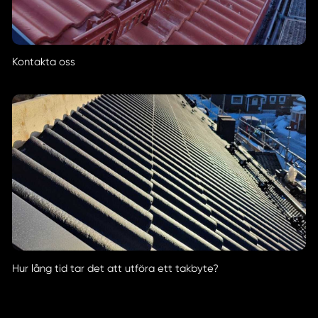
Kontakta oss
Hur lång tid tar det att utföra ett takbyte?