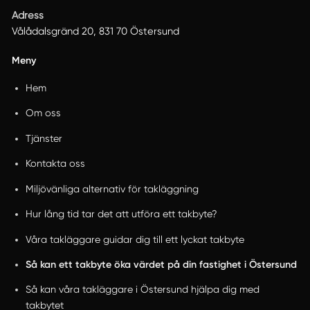
Adress
Vålådalsgränd 20, 831 70 Östersund
Meny
Hem
Om oss
Tjänster
Kontakta oss
Miljövänliga alternativ för takläggning
Hur lång tid tar det att utföra ett takbyte?
Våra takläggare guidar dig till ett lyckat takbyte
Så kan ett takbyte öka värdet på din fastighet i Östersund
Så kan våra takläggare i Östersund hjälpa dig med
takbytet