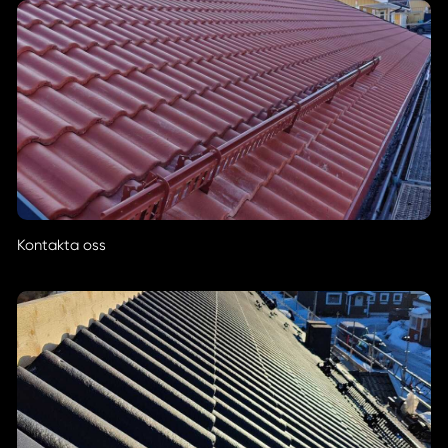
Kontakta oss