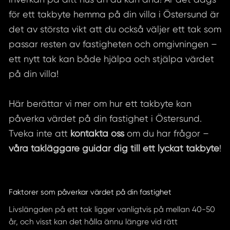
för ett takbyte hemma på din villa i Östersund är
det av största vikt att du också väljer ett tak som
passar resten av fastigheten och omgivningen –
ett nytt tak kan både hjälpa och stjälpa värdet
på din villa!
Här berättar vi mer om hur ett takbyte kan
påverka värdet på din fastighet i Östersund.
Tveka inte att
kontakta oss
om du har frågor –
våra takläggare guidar dig till ett lyckat takbyte
!
Faktorer som påverkar värdet på din fastighet
Livslängden på ett tak ligger vanligtvis på mellan 40-50
år, och visst kan det hålla ännu längre vid rätt