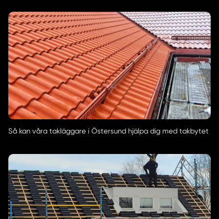
Så kan våra takläggare i Östersund hjälpa dig med takbytet