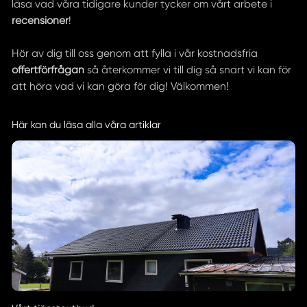
läsa vad våra tidigare kunder tycker om vårt arbete i
recensioner
!
Hör av dig till oss genom att fylla i vår kostnadsfria
offertförfrågan
så återkommer vi till dig så snart vi kan för
att höra vad vi kan göra för dig! Välkommen!
Här kan du läsa alla våra artiklar