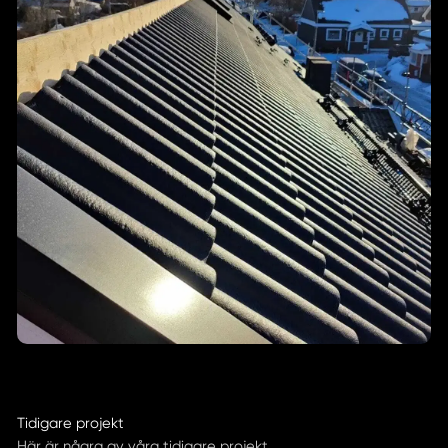
Tidigare projekt
Här är några av våra tidigare projekt