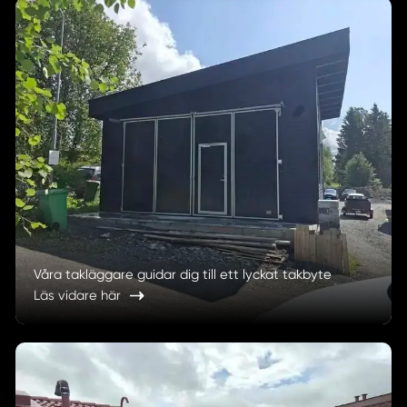
Våra takläggare guidar dig till ett lyckat takbyte
Läs vidare här