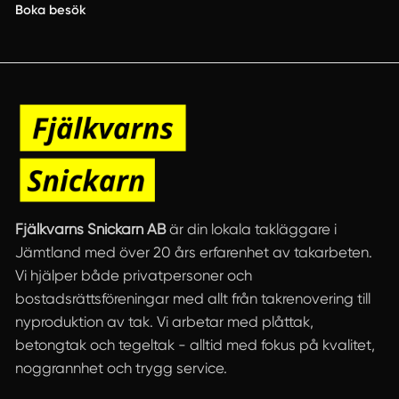
Boka besök
Fjälkvarns Snickarn AB
är din lokala takläggare i
Jämtland med över 20 års erfarenhet av takarbeten.
Vi hjälper både privatpersoner och
bostadsrättsföreningar med allt från takrenovering till
nyproduktion av tak. Vi arbetar med plåttak,
betongtak och tegeltak - alltid med fokus på kvalitet,
noggrannhet och trygg service.