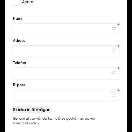
Annat
Namn
Adress
Telefon
E-post
Skicka in förfrågan
Genom att använda formuläret godkänner du vår
integritetspolicy.